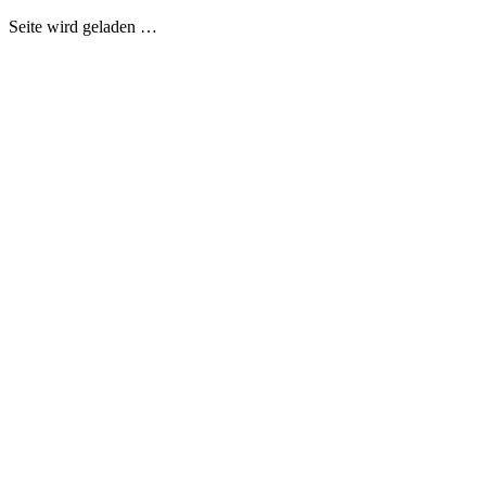
Seite wird geladen …