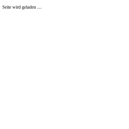
Seite wird geladen …