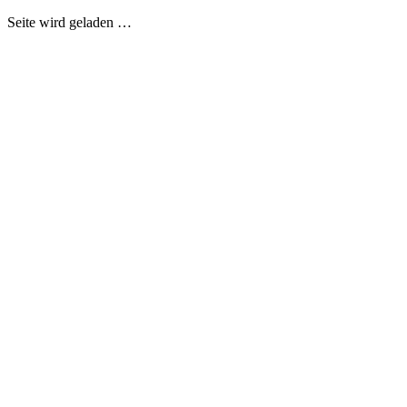
Seite wird geladen …