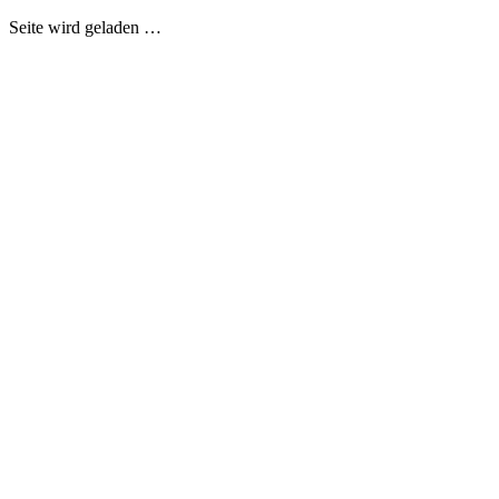
Seite wird geladen …