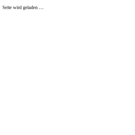
Seite wird geladen …