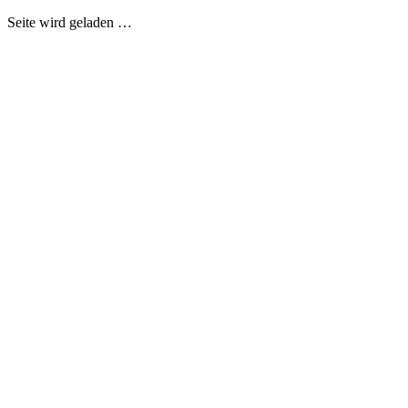
Seite wird geladen …