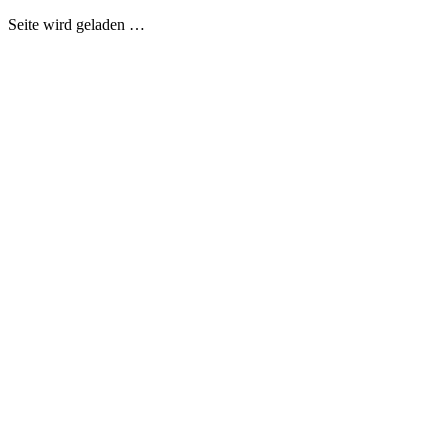
Seite wird geladen …