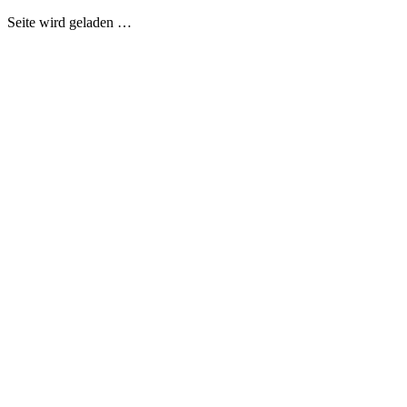
Seite wird geladen …